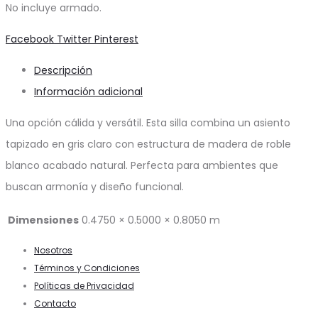
No incluye armado.
Share
Facebook
Twitter
Pinterest
Descripción
Información adicional
Una opción cálida y versátil. Esta silla combina un asiento
tapizado en gris claro con estructura de madera de roble
blanco acabado natural. Perfecta para ambientes que
buscan armonía y diseño funcional.
Dimensiones
0.4750 × 0.5000 × 0.8050 m
Nosotros
Términos y Condiciones
Políticas de Privacidad
Contacto