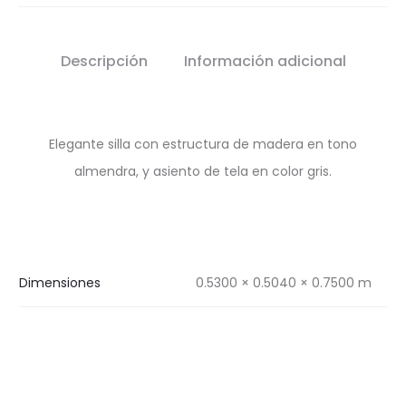
Descripción
Información adicional
Elegante silla con estructura de madera en tono
almendra, y asiento de tela en color gris.
Dimensiones
0.5300 × 0.5040 × 0.7500 m