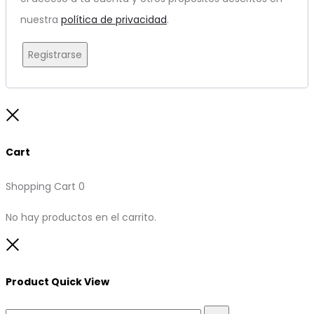
nuestra
política de privacidad
.
Registrarse
Close
Cart
Shopping Cart
0
No hay productos en el carrito.
Close
Product Quick View