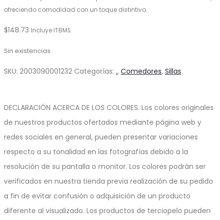
ofreciendo comodidad con un toque distintivo.
$
148.73
Incluye ITBMS.
Sin existencias
SKU:
2003090001232
Categorías:
.
,
Comedores
,
Sillas
DECLARACIÓN ACERCA DE LOS COLORES. Los colores originales
de nuestros productos ofertados mediante página web y
redes sociales en general, pueden presentar variaciones
respecto a su tonalidad en las fotografías debido a la
resolución de su pantalla o monitor. Los colores podrán ser
verificados en nuestra tienda previa realización de su pedido
a fin de evitar confusión o adquisición de un producto
diferente al visualizado. Los productos de terciopelo pueden