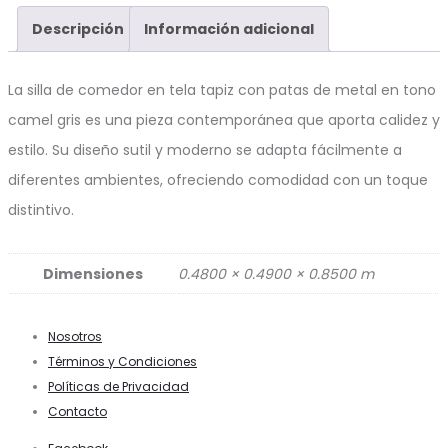
Descripción
Información adicional
La silla de comedor en tela tapiz con patas de metal en tono
camel gris es una pieza contemporánea que aporta calidez y
estilo. Su diseño sutil y moderno se adapta fácilmente a
diferentes ambientes, ofreciendo comodidad con un toque
distintivo.
Dimensiones
0.4800 × 0.4900 × 0.8500 m
Nosotros
Términos y Condiciones
Políticas de Privacidad
Contacto