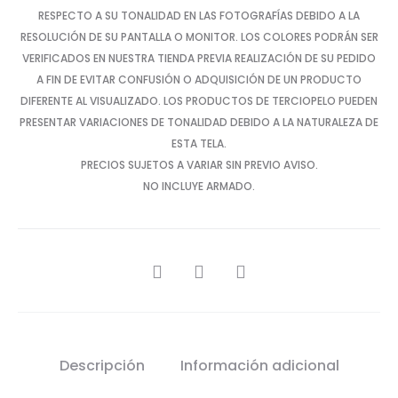
RESPECTO A SU TONALIDAD EN LAS FOTOGRAFÍAS DEBIDO A LA
RESOLUCIÓN DE SU PANTALLA O MONITOR. LOS COLORES PODRÁN SER
VERIFICADOS EN NUESTRA TIENDA PREVIA REALIZACIÓN DE SU PEDIDO
A FIN DE EVITAR CONFUSIÓN O ADQUISICIÓN DE UN PRODUCTO
DIFERENTE AL VISUALIZADO. LOS PRODUCTOS DE TERCIOPELO PUEDEN
PRESENTAR VARIACIONES DE TONALIDAD DEBIDO A LA NATURALEZA DE
ESTA TELA.
PRECIOS SUJETOS A VARIAR SIN PREVIO AVISO.
NO INCLUYE ARMADO.
SHARE
Descripción
Información adicional