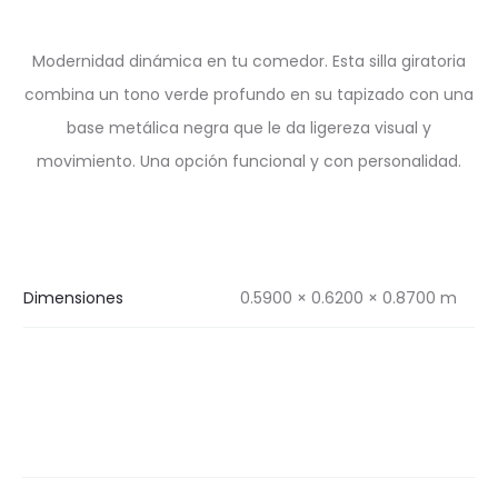
Modernidad dinámica en tu comedor. Esta silla giratoria
combina un tono verde profundo en su tapizado con una
base metálica negra que le da ligereza visual y
movimiento. Una opción funcional y con personalidad.
Dimensiones
0.5900 × 0.6200 × 0.8700 m