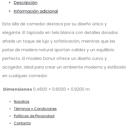
Descripción
Información adicional
Esta silla de comedor destaca por su diseño único y
elegante. El tapizado en tela blanca con detalles dorados
añade un toque de lujo y sofisticación, mientras que las
patas de madera natural aportan calidez y un equilibrio
perfecto. El modelo Donut ofrece un diseño curvo y
acogedor, ideal para crear un ambiente moderno y estilizado
en cualquier comedor.
Dimensiones
0.4600 × 0.6000 × 0.9200 m
Nosotros
Términos y Condiciones
Políticas de Privacidad
Contacto