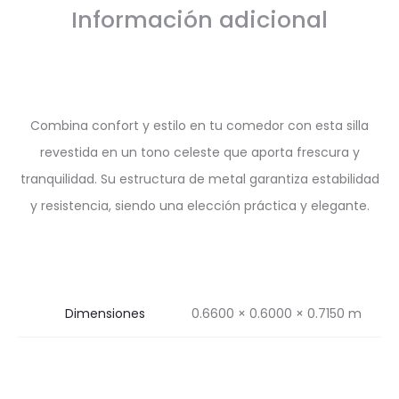
Información adicional
Combina confort y estilo en tu comedor con esta silla
revestida en un tono celeste que aporta frescura y
tranquilidad. Su estructura de metal garantiza estabilidad
y resistencia, siendo una elección práctica y elegante.
Dimensiones
0.6600 × 0.6000 × 0.7150 m