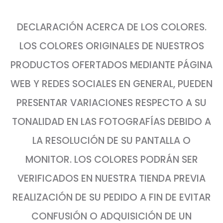
DECLARACIÓN ACERCA DE LOS COLORES.
LOS COLORES ORIGINALES DE NUESTROS
PRODUCTOS OFERTADOS MEDIANTE PÁGINA
WEB Y REDES SOCIALES EN GENERAL, PUEDEN
PRESENTAR VARIACIONES RESPECTO A SU
TONALIDAD EN LAS FOTOGRAFÍAS DEBIDO A
LA RESOLUCIÓN DE SU PANTALLA O
MONITOR. LOS COLORES PODRÁN SER
VERIFICADOS EN NUESTRA TIENDA PREVIA
REALIZACIÓN DE SU PEDIDO A FIN DE EVITAR
CONFUSIÓN O ADQUISICIÓN DE UN