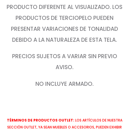
PRODUCTO DIFERENTE AL VISUALIZADO. LOS
PRODUCTOS DE TERCIOPELO PUEDEN
PRESENTAR VARIACIONES DE TONALIDAD
DEBIDO A LA NATURALEZA DE ESTA TELA.
PRECIOS SUJETOS A VARIAR SIN PREVIO
AVISO.
NO INCLUYE ARMADO.
TÉRMINOS DE PRODUCTOS OUTLET:
LOS ARTÍCULOS DE NUESTRA
SECCIÓN OUTLET, YA SEAN MUEBLES O ACCESORIOS, PUEDEN EXHIBIR