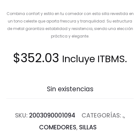
Combina confort y estilo en tu comedor con esta silla revestida en
un tono celeste que aporta frescura y tranquilidad. Su estructura
de metal garantiza estabilidad y resistencia, siendo una elección
práctica y elegante.
$
352.03
Incluye ITBMS.
Sin existencias
SKU:
2003090001094
CATEGORÍAS:
.
,
COMEDORES
,
SILLAS