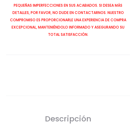
PEQUEÑAS IMPERFECCIONES EN SUS ACABADOS. SI DESEA MÁS
DETALLES, POR FAVOR, NO DUDE EN CONTACTARNOS. NUESTRO
COMPROMISO ES PROPORCIONARLE UNA EXPERIENCIA DE COMPRA
EXCEPCIONAL, MANTENIÉNDOLO INFORMADO Y ASEGURANDO SU
TOTAL SATISFACCIÓN.
SHARE
Descripción