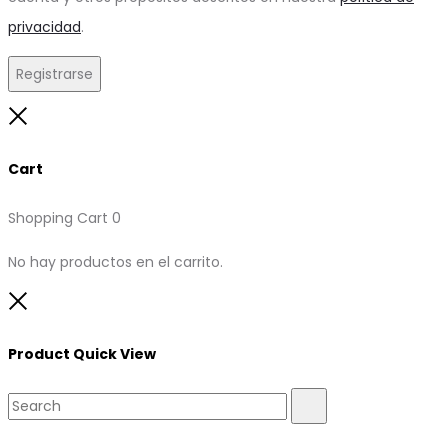
privacidad
.
Registrarse
Close
Cart
Shopping Cart
0
No hay productos en el carrito.
Close
Product Quick View
Search
Search
for: