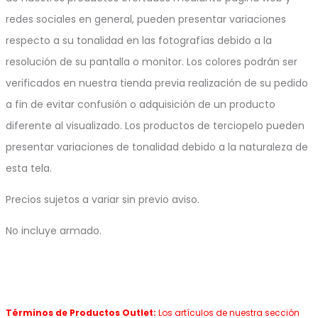
redes sociales en general, pueden presentar variaciones
respecto a su tonalidad en las fotografías debido a la
resolución de su pantalla o monitor. Los colores podrán ser
verificados en nuestra tienda previa realización de su pedido
a fin de evitar confusión o adquisición de un producto
diferente al visualizado. Los productos de terciopelo pueden
presentar variaciones de tonalidad debido a la naturaleza de
esta tela.
Precios sujetos a variar sin previo aviso.
No incluye armado.
Términos de Productos Outlet:
Los artículos de nuestra sección