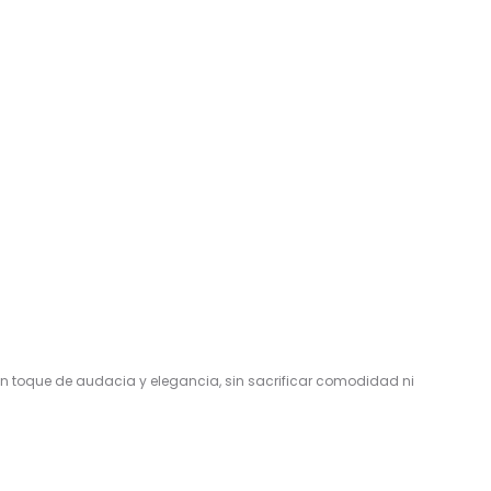
un toque de audacia y elegancia, sin sacrificar comodidad ni