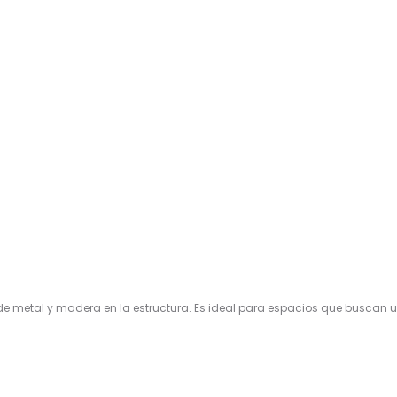
de metal y madera en la estructura. Es ideal para espacios que buscan 