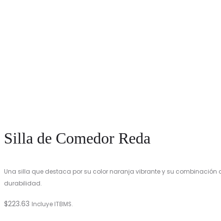
Silla de Comedor Reda
Una silla que destaca por su color naranja vibrante y su combinación 
durabilidad.
$
223.63
Incluye ITBMS.