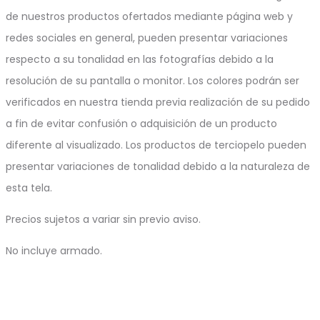
de nuestros productos ofertados mediante página web y
redes sociales en general, pueden presentar variaciones
respecto a su tonalidad en las fotografías debido a la
resolución de su pantalla o monitor. Los colores podrán ser
verificados en nuestra tienda previa realización de su pedido
a fin de evitar confusión o adquisición de un producto
diferente al visualizado. Los productos de terciopelo pueden
presentar variaciones de tonalidad debido a la naturaleza de
esta tela.
Precios sujetos a variar sin previo aviso.
No incluye armado.