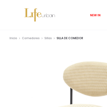
NEW IN
Inicio
Comedores
Sillas
SILLA DE COMEDOR