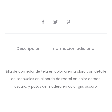
SHARE
Descripción
Información adicional
Silla de comedor de tela en color crema claro con detalle
de tachuelas en el borde de metal en color dorado
oscuro, y patas de madera en color gris oscuro.