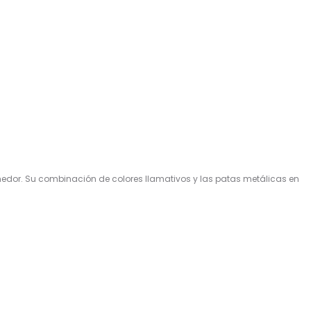
medor. Su combinación de colores llamativos y las patas metálicas en