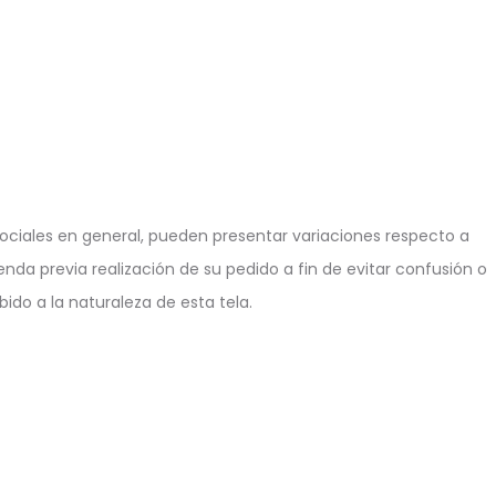
ciales en general, pueden presentar variaciones respecto a
enda previa realización de su pedido a fin de evitar confusión o
ido a la naturaleza de esta tela.