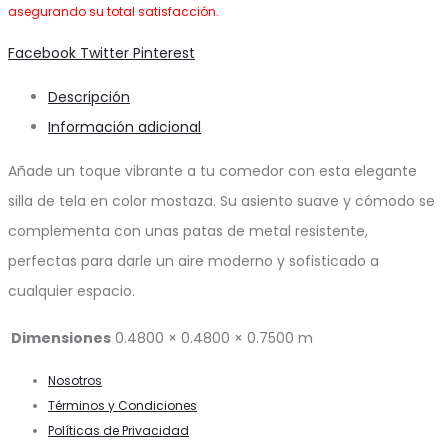
asegurando su total satisfacción.
Share
Facebook
Twitter
Pinterest
Descripción
Información adicional
Añade un toque vibrante a tu comedor con esta elegante
silla de tela en color mostaza. Su asiento suave y cómodo se
complementa con unas patas de metal resistente,
perfectas para darle un aire moderno y sofisticado a
cualquier espacio.
Dimensiones
0.4800 × 0.4800 × 0.7500 m
Nosotros
Términos y Condiciones
Políticas de Privacidad