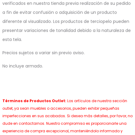
verificados en nuestra tienda previa realización de su pedido
a fin de evitar confusión o adquisición de un producto
diferente al visualizado. Los productos de terciopelo pueden
presentar variaciones de tonalidad debido a la naturaleza de
esta tela.
Precios sujetos a variar sin previo aviso.
No incluye armado.
Términos de Productos Outlet:
Los artículos de nuestra sección
outlet, ya sean muebles o accesorios, pueden exhibir pequeñas
imperfecciones en sus acabados. Si desea más detalles, por favor, no
dude en contactarnos. Nuestro compromiso es proporcionarle una
experiencia de compra excepcional, manteniéndolo informado y