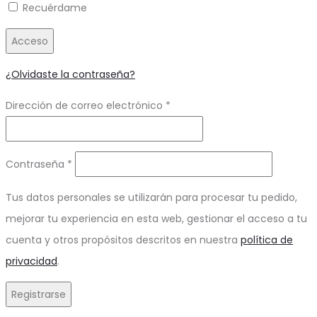
Recuérdame
Acceso
¿Olvidaste la contraseña?
Obligatorio
Dirección de correo electrónico
*
Obligatorio
Contraseña
*
Tus datos personales se utilizarán para procesar tu pedido,
mejorar tu experiencia en esta web, gestionar el acceso a tu
cuenta y otros propósitos descritos en nuestra
política de
privacidad
.
Registrarse