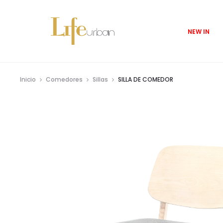
NEW IN
Inicio
Comedores
Sillas
SILLA DE COMEDOR