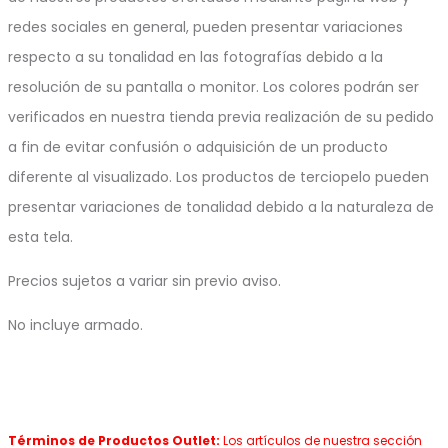
redes sociales en general, pueden presentar variaciones
respecto a su tonalidad en las fotografías debido a la
resolución de su pantalla o monitor. Los colores podrán ser
verificados en nuestra tienda previa realización de su pedido
a fin de evitar confusión o adquisición de un producto
diferente al visualizado. Los productos de terciopelo pueden
presentar variaciones de tonalidad debido a la naturaleza de
esta tela.
Precios sujetos a variar sin previo aviso.
No incluye armado.
Términos de Productos Outlet:
Los artículos de nuestra sección