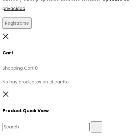
privacidad
.
Registrarse
Close
Cart
Shopping Cart
0
No hay productos en el carrito.
Close
Product Quick View
Search
Search
for: