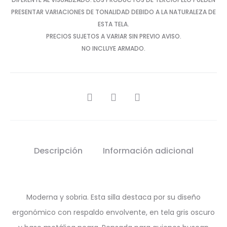
PRESENTAR VARIACIONES DE TONALIDAD DEBIDO A LA NATURALEZA DE
ESTA TELA.
PRECIOS SUJETOS A VARIAR SIN PREVIO AVISO.
NO INCLUYE ARMADO.
SHARE
Descripción
Información adicional
Moderna y sobria. Esta silla destaca por su diseño
ergonómico con respaldo envolvente, en tela gris oscuro