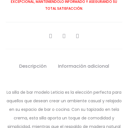
EXCEPCIONAL, MANTENIÉNDOLO INFORMADO Y ASEGURANDO SU
TOTAL SATISFACCIÓN.
SHARE
Descripción
Información adicional
La silla de bar modelo Leticia es la elección perfecta para
aquellos que desean crear un ambiente casual y relajado
en su espacio de bar o cocina. Con su tapizado en tela
crema, esta silla aporta un toque de comodidad y
simplicidad, mientras que el respaldo de madera natural