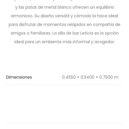
y las patas de metal blanco ofrecen un equilibrio
armonioso. Su diseño versátil y cómodo la hace ideal
para disfrutar de momentos relajados en compañía de
amigos o familiares. La silla de bar Leticia es la opción
ideal para un ambiente más informal y acogedor.
Dimensiones
0.4550 × 0.5400 × 0.7500 m