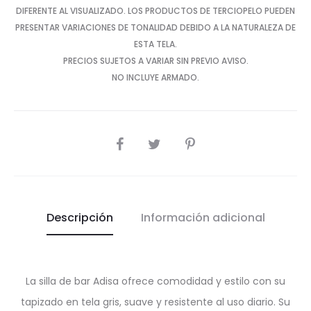
DIFERENTE AL VISUALIZADO. LOS PRODUCTOS DE TERCIOPELO PUEDEN
PRESENTAR VARIACIONES DE TONALIDAD DEBIDO A LA NATURALEZA DE
ESTA TELA.
PRECIOS SUJETOS A VARIAR SIN PREVIO AVISO.
NO INCLUYE ARMADO.
SHARE
Descripción
Información adicional
La silla de bar Adisa ofrece comodidad y estilo con su
tapizado en tela gris, suave y resistente al uso diario. Su