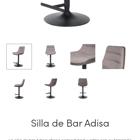
Silla de Bar Adisa