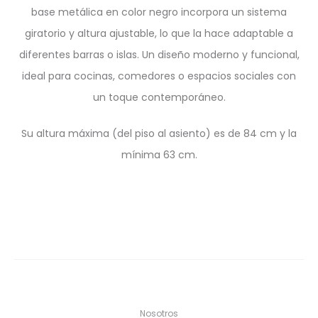
base metálica en color negro incorpora un sistema
giratorio y altura ajustable, lo que la hace adaptable a
diferentes barras o islas. Un diseño moderno y funcional,
ideal para cocinas, comedores o espacios sociales con
un toque contemporáneo.
Su altura máxima (del piso al asiento) es de 84 cm y la
mínima 63 cm.
Nosotros