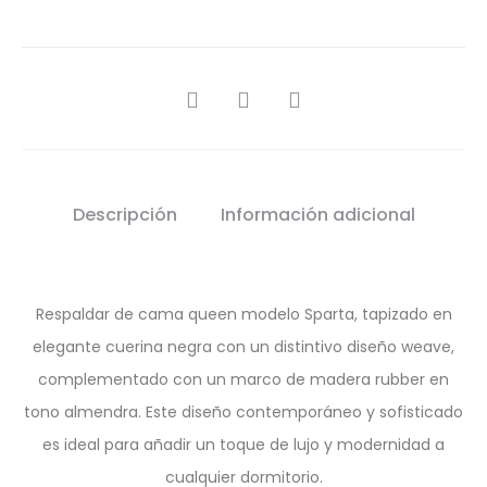
SHARE
Descripción
Información adicional
Respaldar de cama queen modelo Sparta, tapizado en
elegante cuerina negra con un distintivo diseño weave,
complementado con un marco de madera rubber en
tono almendra. Este diseño contemporáneo y sofisticado
es ideal para añadir un toque de lujo y modernidad a
cualquier dormitorio.