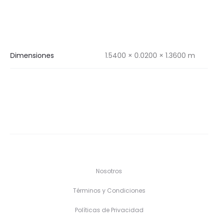
Dimensiones
1.5400 × 0.0200 × 1.3600 m
Nosotros
Términos y Condiciones
Políticas de Privacidad