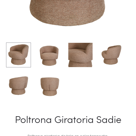
Poltrona Giratoria Sadie