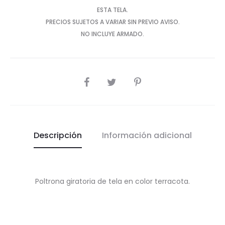
ESTA TELA.
PRECIOS SUJETOS A VARIAR SIN PREVIO AVISO.
NO INCLUYE ARMADO.
SHARE
Descripción
Información adicional
Poltrona giratoria de tela en color terracota.