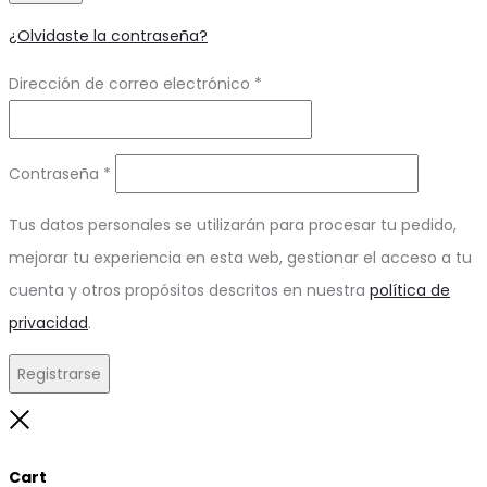
¿Olvidaste la contraseña?
Obligatorio
Dirección de correo electrónico
*
Obligatorio
Contraseña
*
Tus datos personales se utilizarán para procesar tu pedido,
mejorar tu experiencia en esta web, gestionar el acceso a tu
cuenta y otros propósitos descritos en nuestra
política de
privacidad
.
Registrarse
Close
Cart