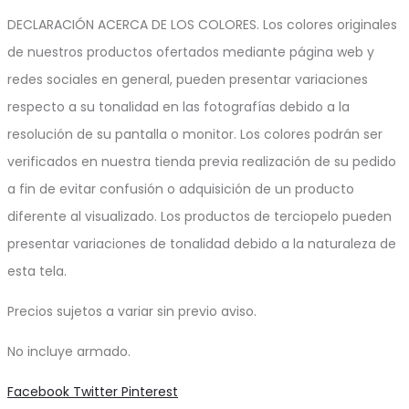
DECLARACIÓN ACERCA DE LOS COLORES. Los colores originales
de nuestros productos ofertados mediante página web y
redes sociales en general, pueden presentar variaciones
respecto a su tonalidad en las fotografías debido a la
resolución de su pantalla o monitor. Los colores podrán ser
verificados en nuestra tienda previa realización de su pedido
a fin de evitar confusión o adquisición de un producto
diferente al visualizado. Los productos de terciopelo pueden
presentar variaciones de tonalidad debido a la naturaleza de
esta tela.
Precios sujetos a variar sin previo aviso.
No incluye armado.
Share
Facebook
Twitter
Pinterest