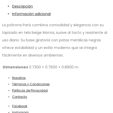
Descripción
Información adicional
La poltrona París combina comodidad y elegancia con su
tapizado en tela beige Monza, suave al tacto y resistente al
uso diario. Su base giratoria con patas metálicas negras
ofrece estabilidad y un estilo moderno que se integra
fácilmente en diversos ambientes.
Dimensiones
0.7300 × 0.7600 × 0.8900 m
Nosotros
Términos y Condiciones
Políticas de Privacidad
Contacto
Facebook
Instagram