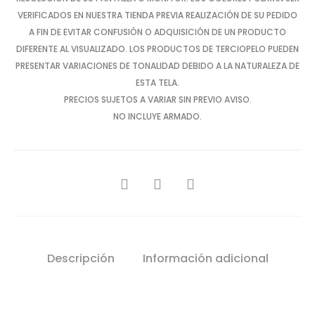
VERIFICADOS EN NUESTRA TIENDA PREVIA REALIZACIÓN DE SU PEDIDO
A FIN DE EVITAR CONFUSIÓN O ADQUISICIÓN DE UN PRODUCTO
DIFERENTE AL VISUALIZADO. LOS PRODUCTOS DE TERCIOPELO PUEDEN
PRESENTAR VARIACIONES DE TONALIDAD DEBIDO A LA NATURALEZA DE
ESTA TELA.
PRECIOS SUJETOS A VARIAR SIN PREVIO AVISO.
NO INCLUYE ARMADO.
SHARE
Descripción
Información adicional