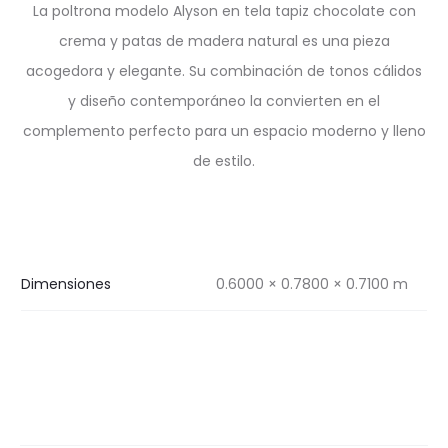
La poltrona modelo Alyson en tela tapiz chocolate con
crema y patas de madera natural es una pieza
acogedora y elegante. Su combinación de tonos cálidos
y diseño contemporáneo la convierten en el
complemento perfecto para un espacio moderno y lleno
de estilo.
Dimensiones
0.6000 × 0.7800 × 0.7100 m