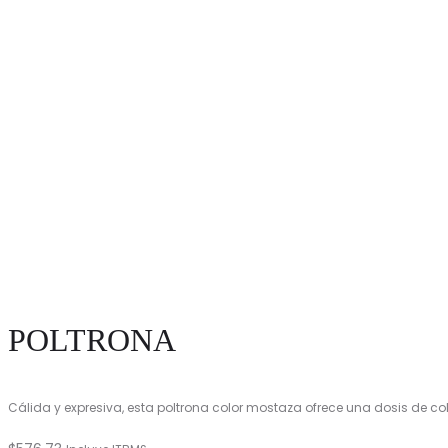
POLTRONA
Cálida y expresiva, esta poltrona color mostaza ofrece una dosis de col