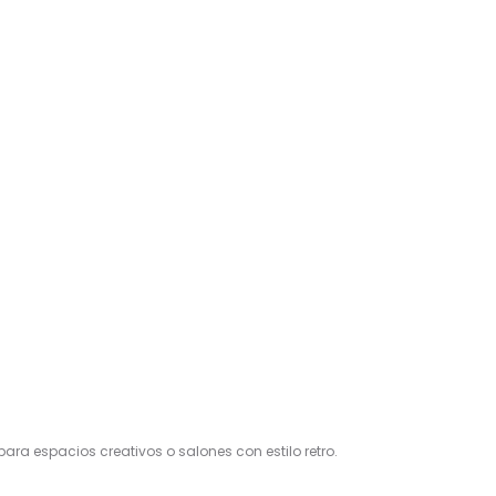
ara espacios creativos o salones con estilo retro.