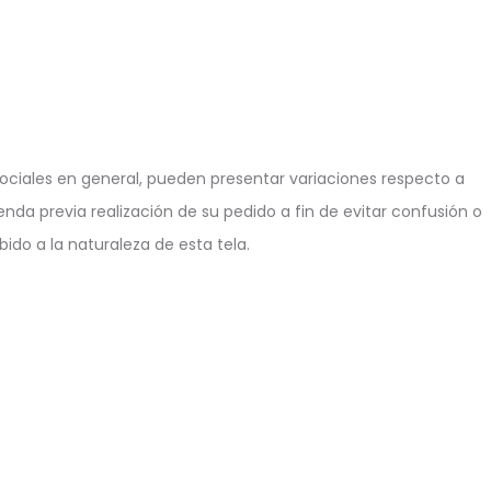
ciales en general, pueden presentar variaciones respecto a
enda previa realización de su pedido a fin de evitar confusión o
ido a la naturaleza de esta tela.