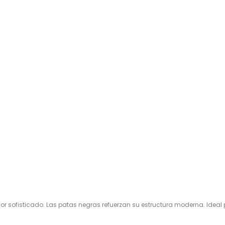
or sofisticado. Las patas negras refuerzan su estructura moderna. Ideal p