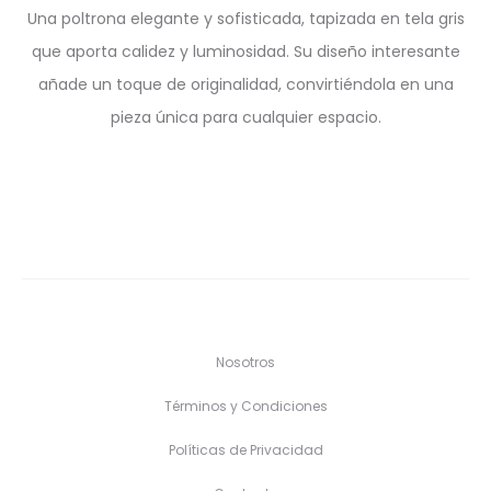
Una poltrona elegante y sofisticada, tapizada en tela gris
que aporta calidez y luminosidad. Su diseño interesante
añade un toque de originalidad, convirtiéndola en una
pieza única para cualquier espacio.
Nosotros
Términos y Condiciones
Políticas de Privacidad