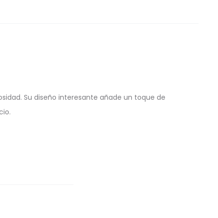
nosidad. Su diseño interesante añade un toque de
cio.