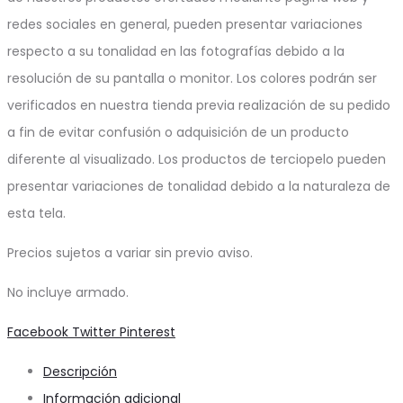
redes sociales en general, pueden presentar variaciones
respecto a su tonalidad en las fotografías debido a la
resolución de su pantalla o monitor. Los colores podrán ser
verificados en nuestra tienda previa realización de su pedido
a fin de evitar confusión o adquisición de un producto
diferente al visualizado. Los productos de terciopelo pueden
presentar variaciones de tonalidad debido a la naturaleza de
esta tela.
Precios sujetos a variar sin previo aviso.
No incluye armado.
Share
Facebook
Twitter
Pinterest
Descripción
Información adicional