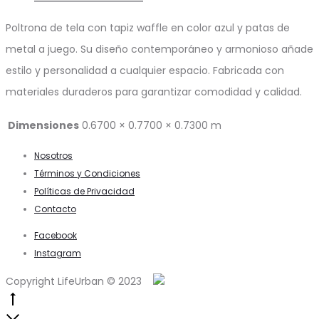
Poltrona de tela con tapiz waffle en color azul y patas de
metal a juego. Su diseño contemporáneo y armonioso añade
estilo y personalidad a cualquier espacio. Fabricada con
materiales duraderos para garantizar comodidad y calidad.
Dimensiones
0.6700 × 0.7700 × 0.7300 m
Nosotros
Términos y Condiciones
Políticas de Privacidad
Contacto
Facebook
Instagram
Copyright LifeUrban © 2023
Go