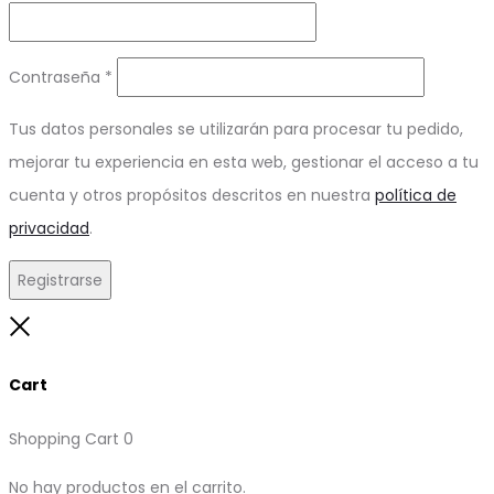
Obligatorio
Contraseña
*
Tus datos personales se utilizarán para procesar tu pedido,
mejorar tu experiencia en esta web, gestionar el acceso a tu
cuenta y otros propósitos descritos en nuestra
política de
privacidad
.
Registrarse
Close
Cart
Shopping Cart
0
No hay productos en el carrito.