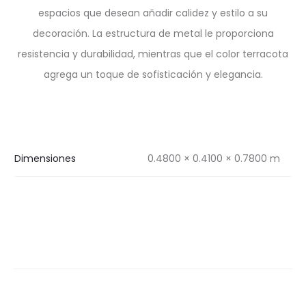
espacios que desean añadir calidez y estilo a su
decoración. La estructura de metal le proporciona
resistencia y durabilidad, mientras que el color terracota
agrega un toque de sofisticación y elegancia.
Dimensiones
0.4800 × 0.4100 × 0.7800 m