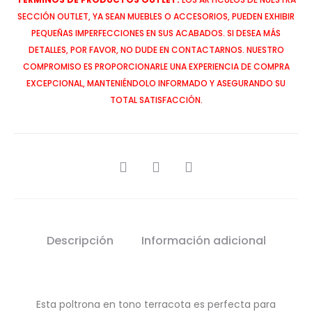
SECCIÓN OUTLET, YA SEAN MUEBLES O ACCESORIOS, PUEDEN EXHIBIR
PEQUEÑAS IMPERFECCIONES EN SUS ACABADOS. SI DESEA MÁS
DETALLES, POR FAVOR, NO DUDE EN CONTACTARNOS. NUESTRO
COMPROMISO ES PROPORCIONARLE UNA EXPERIENCIA DE COMPRA
EXCEPCIONAL, MANTENIÉNDOLO INFORMADO Y ASEGURANDO SU
TOTAL SATISFACCIÓN.
SHARE
Descripción
Información adicional
Esta poltrona en tono terracota es perfecta para