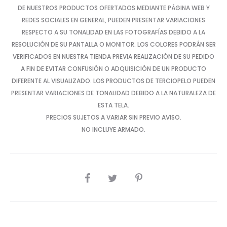
DE NUESTROS PRODUCTOS OFERTADOS MEDIANTE PÁGINA WEB Y
REDES SOCIALES EN GENERAL, PUEDEN PRESENTAR VARIACIONES
RESPECTO A SU TONALIDAD EN LAS FOTOGRAFÍAS DEBIDO A LA
RESOLUCIÓN DE SU PANTALLA O MONITOR. LOS COLORES PODRÁN SER
VERIFICADOS EN NUESTRA TIENDA PREVIA REALIZACIÓN DE SU PEDIDO
A FIN DE EVITAR CONFUSIÓN O ADQUISICIÓN DE UN PRODUCTO
DIFERENTE AL VISUALIZADO. LOS PRODUCTOS DE TERCIOPELO PUEDEN
PRESENTAR VARIACIONES DE TONALIDAD DEBIDO A LA NATURALEZA DE
ESTA TELA.
PRECIOS SUJETOS A VARIAR SIN PREVIO AVISO.
NO INCLUYE ARMADO.
SHARE