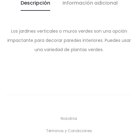
Descripción
Información adicional
Los jardines verticales o muros verdes son una opción
impactante para decorar paredes interiores. Puedes usar
una variedad de plantas verdes.
Nosotros
Términos y Condiciones