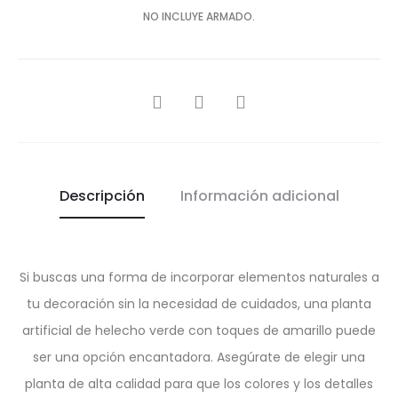
NO INCLUYE ARMADO.
SHARE
Descripción
Información adicional
Si buscas una forma de incorporar elementos naturales a
tu decoración sin la necesidad de cuidados, una planta
artificial de helecho verde con toques de amarillo puede
ser una opción encantadora. Asegúrate de elegir una
planta de alta calidad para que los colores y los detalles