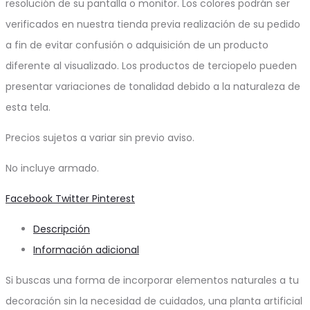
resolución de su pantalla o monitor. Los colores podrán ser
verificados en nuestra tienda previa realización de su pedido
a fin de evitar confusión o adquisición de un producto
diferente al visualizado. Los productos de terciopelo pueden
presentar variaciones de tonalidad debido a la naturaleza de
esta tela.
Precios sujetos a variar sin previo aviso.
No incluye armado.
Share
Facebook
Twitter
Pinterest
Descripción
Información adicional
Si buscas una forma de incorporar elementos naturales a tu
decoración sin la necesidad de cuidados, una planta artificial