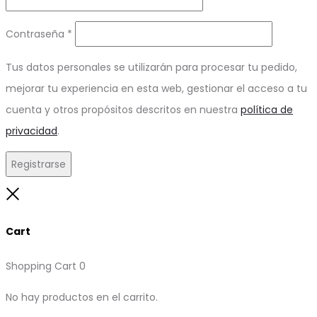
Obligatorio
Contraseña
*
Tus datos personales se utilizarán para procesar tu pedido,
mejorar tu experiencia en esta web, gestionar el acceso a tu
cuenta y otros propósitos descritos en nuestra
política de
privacidad
.
Registrarse
Close
Cart
Shopping Cart
0
No hay productos en el carrito.