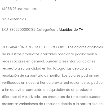
$
1,068.93
Incluye ITBMS.
Sin existencias
SKU:
3802000000189
Categorías:
.
,
Muebles de TV
DECLARACIÓN ACERCA DE LOS COLORES. Los colores originales
de nuestros productos ofertados mediante página web y
redes sociales en general, pueden presentar variaciones
respecto a su tonalidad en las fotografías debido a la
resolución de su pantalla o monitor. Los colores podrán ser
verificados en nuestra tienda previa realización de su pedido
a fin de evitar confusión o adquisición de un producto
diferente al visualizado. Los productos de terciopelo pueden
presentar variaciones de tonalidad debido a la naturaleza de