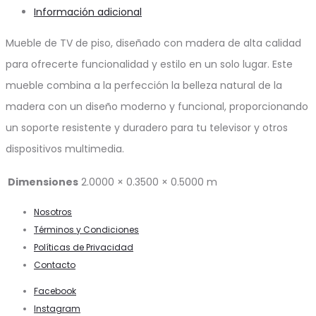
Información adicional
Mueble de TV de piso, diseñado con madera de alta calidad
para ofrecerte funcionalidad y estilo en un solo lugar. Este
mueble combina a la perfección la belleza natural de la
madera con un diseño moderno y funcional, proporcionando
un soporte resistente y duradero para tu televisor y otros
dispositivos multimedia.
Dimensiones
2.0000 × 0.3500 × 0.5000 m
Nosotros
Términos y Condiciones
Políticas de Privacidad
Contacto
Facebook
Instagram