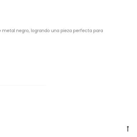
 metal negro, logrando una pieza perfecta para
Go