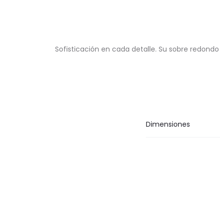
Sofisticación en cada detalle. Su sobre redon
Dimensiones