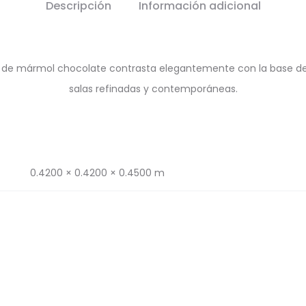
Descripción
Información adicional
do de mármol chocolate contrasta elegantemente con la base de
salas refinadas y contemporáneas.
0.4200 × 0.4200 × 0.4500 m