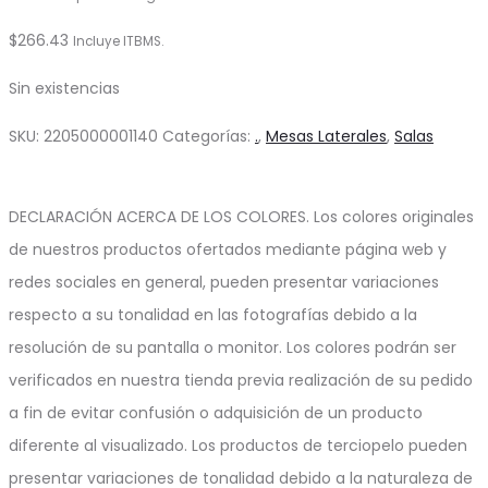
$
266.43
Incluye ITBMS.
Sin existencias
SKU:
2205000001140
Categorías:
.
,
Mesas Laterales
,
Salas
DECLARACIÓN ACERCA DE LOS COLORES. Los colores originales
de nuestros productos ofertados mediante página web y
redes sociales en general, pueden presentar variaciones
respecto a su tonalidad en las fotografías debido a la
resolución de su pantalla o monitor. Los colores podrán ser
verificados en nuestra tienda previa realización de su pedido
a fin de evitar confusión o adquisición de un producto
diferente al visualizado. Los productos de terciopelo pueden
presentar variaciones de tonalidad debido a la naturaleza de