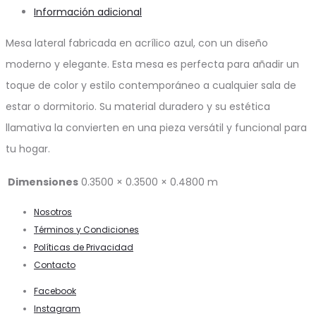
Información adicional
Mesa lateral fabricada en acrílico azul, con un diseño
moderno y elegante. Esta mesa es perfecta para añadir un
toque de color y estilo contemporáneo a cualquier sala de
estar o dormitorio. Su material duradero y su estética
llamativa la convierten en una pieza versátil y funcional para
tu hogar.
Dimensiones
0.3500 × 0.3500 × 0.4800 m
Nosotros
Términos y Condiciones
Políticas de Privacidad
Contacto
Facebook
Instagram