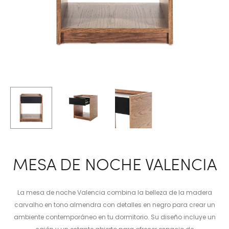
MESA DE NOCHE VALENCIA
La mesa de noche Valencia combina la belleza de la madera
carvalho en tono almendra con detalles en negro para crear un
ambiente contemporáneo en tu dormitorio. Su diseño incluye un