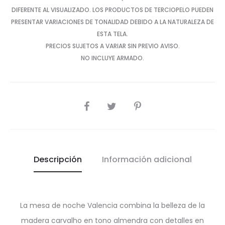
DIFERENTE AL VISUALIZADO. LOS PRODUCTOS DE TERCIOPELO PUEDEN
PRESENTAR VARIACIONES DE TONALIDAD DEBIDO A LA NATURALEZA DE
ESTA TELA.
PRECIOS SUJETOS A VARIAR SIN PREVIO AVISO.
NO INCLUYE ARMADO.
SHARE
Descripción
Información adicional
La mesa de noche Valencia combina la belleza de la
madera carvalho en tono almendra con detalles en