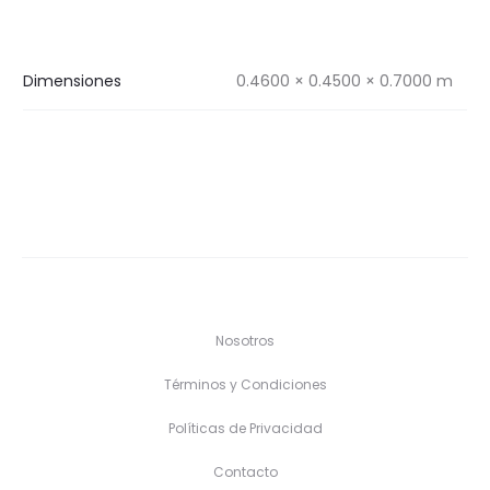
Dimensiones
0.4600 × 0.4500 × 0.7000 m
Nosotros
Términos y Condiciones
Políticas de Privacidad
Contacto