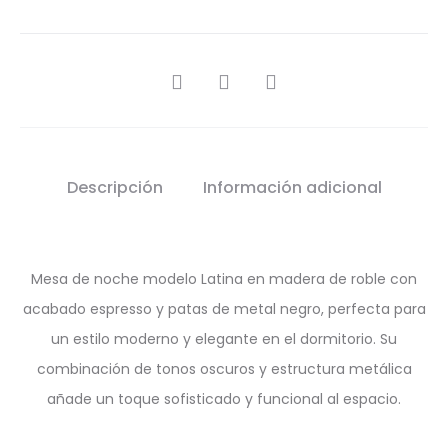
SHARE
Descripción
Información adicional
Mesa de noche modelo Latina en madera de roble con
acabado espresso y patas de metal negro, perfecta para
un estilo moderno y elegante en el dormitorio. Su
combinación de tonos oscuros y estructura metálica
añade un toque sofisticado y funcional al espacio.