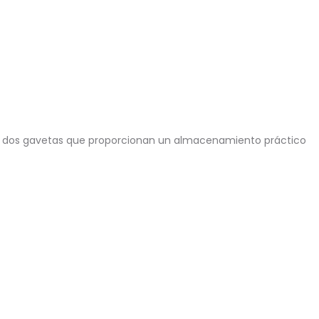
ce dos gavetas que proporcionan un almacenamiento práctico