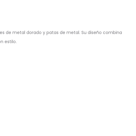
es de metal dorado y patas de metal. Su diseño combina
 estilo.