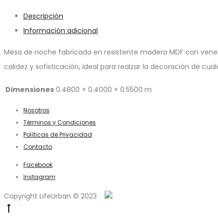
Descripción
Información adicional
Mesa de noche fabricada en resistente madera MDF con veneer
calidez y sofisticación, ideal para realzar la decoración de cu
Dimensiones
0.4800 × 0.4000 × 0.5500 m
Nosotros
Términos y Condiciones
Políticas de Privacidad
Contacto
Facebook
Instagram
Copyright LifeUrban © 2023
Go