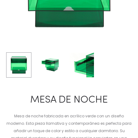
MESA DE NOCHE
Mesa de noche fabricada en acrílico verde con un diseño
moderno. Esta pieza llamativa y contemporánea es perfecta para
añadir un toque de color y estilo a cualquier dormitorio. Su