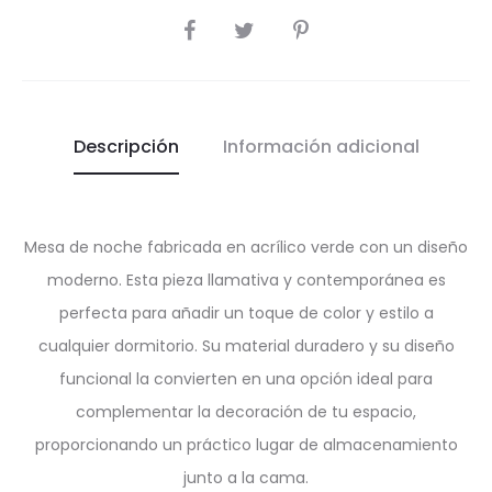
SHARE
Descripción
Información adicional
Mesa de noche fabricada en acrílico verde con un diseño
moderno. Esta pieza llamativa y contemporánea es
perfecta para añadir un toque de color y estilo a
cualquier dormitorio. Su material duradero y su diseño
funcional la convierten en una opción ideal para
complementar la decoración de tu espacio,
proporcionando un práctico lugar de almacenamiento
junto a la cama.