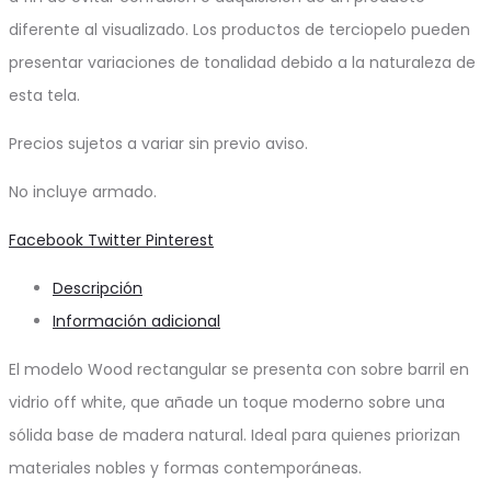
diferente al visualizado. Los productos de terciopelo pueden
presentar variaciones de tonalidad debido a la naturaleza de
esta tela.
Precios sujetos a variar sin previo aviso.
No incluye armado.
Share
Facebook
Twitter
Pinterest
Descripción
Información adicional
El modelo Wood rectangular se presenta con sobre barril en
vidrio off white, que añade un toque moderno sobre una
sólida base de madera natural. Ideal para quienes priorizan
materiales nobles y formas contemporáneas.