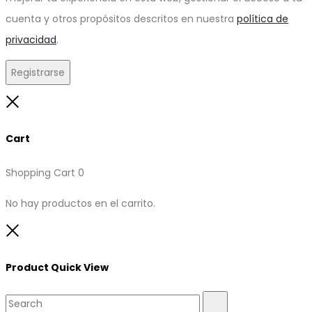
cuenta y otros propósitos descritos en nuestra
política de
privacidad
.
Registrarse
Close
Cart
Shopping Cart
0
No hay productos en el carrito.
Close
Product Quick View
Search
Search