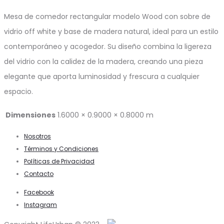
Mesa de comedor rectangular modelo Wood con sobre de
vidrio off white y base de madera natural, ideal para un estilo
contemporáneo y acogedor. Su diseño combina la ligereza
del vidrio con la calidez de la madera, creando una pieza
elegante que aporta luminosidad y frescura a cualquier
espacio.
Dimensiones
1.6000 × 0.9000 × 0.8000 m
Nosotros
Términos y Condiciones
Políticas de Privacidad
Contacto
Facebook
Instagram