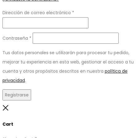
Obligatorio
Dirección de correo electrónico
*
Obligatorio
Contraseña
*
Tus datos personales se utilizarán para procesar tu pedido,
mejorar tu experiencia en esta web, gestionar el acceso a tu
cuenta y otros propósitos descritos en nuestra
política de
privacidad
.
Registrarse
Close
Cart