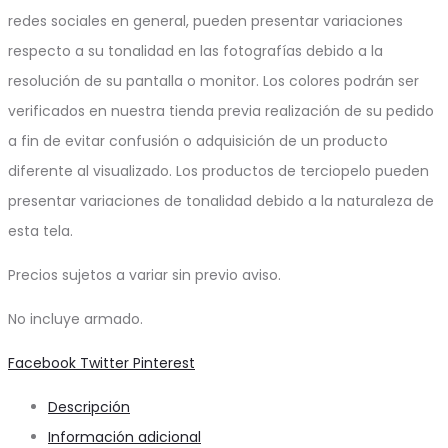
redes sociales en general, pueden presentar variaciones
respecto a su tonalidad en las fotografías debido a la
resolución de su pantalla o monitor. Los colores podrán ser
verificados en nuestra tienda previa realización de su pedido
a fin de evitar confusión o adquisición de un producto
diferente al visualizado. Los productos de terciopelo pueden
presentar variaciones de tonalidad debido a la naturaleza de
esta tela.
Precios sujetos a variar sin previo aviso.
No incluye armado.
Share
Facebook
Twitter
Pinterest
Descripción
Información adicional