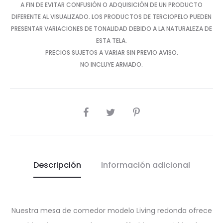
A FIN DE EVITAR CONFUSIÓN O ADQUISICIÓN DE UN PRODUCTO
DIFERENTE AL VISUALIZADO. LOS PRODUCTOS DE TERCIOPELO PUEDEN
PRESENTAR VARIACIONES DE TONALIDAD DEBIDO A LA NATURALEZA DE
ESTA TELA.
PRECIOS SUJETOS A VARIAR SIN PREVIO AVISO.
NO INCLUYE ARMADO.
SHARE
Descripción
Información adicional
Nuestra mesa de comedor modelo Living redonda ofrece