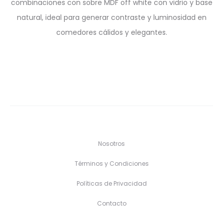
combinaciones con sobre MDF off white con vidrio y base
natural, ideal para generar contraste y luminosidad en
comedores cálidos y elegantes.
Nosotros
Términos y Condiciones
Políticas de Privacidad
Contacto