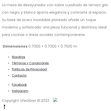
La mesa de desayunador con sobre cuadrado de terrazo gris
con negro y blanco aporta elegancia y contraste al espacio.
Su base de acero inoxidable plateado añade un toque
moderno y sofisticado. Una pieza funcional y distintiva, ideal
para cocinas o áreas sociales contemporáneas.
Dimensiones
0.7000 × 0.7000 × 0.7500 m
Nosotros
Términos y Condiciones
Políticas de Privacidad
Contacto
Facebook
Instagram
Copyright LifeUrban © 2023
Go