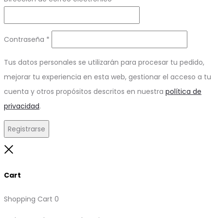
Obligatorio
Contraseña
*
Tus datos personales se utilizarán para procesar tu pedido,
mejorar tu experiencia en esta web, gestionar el acceso a tu
cuenta y otros propósitos descritos en nuestra
política de
privacidad
.
Registrarse
Close
Cart
Shopping Cart
0