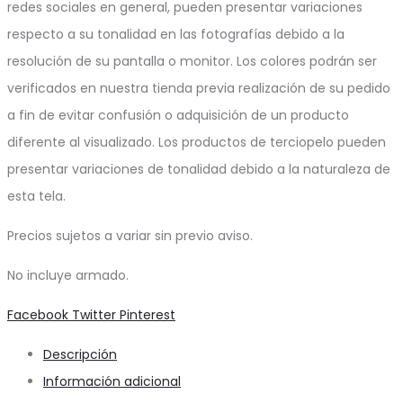
redes sociales en general, pueden presentar variaciones
respecto a su tonalidad en las fotografías debido a la
resolución de su pantalla o monitor. Los colores podrán ser
verificados en nuestra tienda previa realización de su pedido
a fin de evitar confusión o adquisición de un producto
diferente al visualizado. Los productos de terciopelo pueden
presentar variaciones de tonalidad debido a la naturaleza de
esta tela.
Precios sujetos a variar sin previo aviso.
No incluye armado.
Share
Facebook
Twitter
Pinterest
Descripción
Información adicional