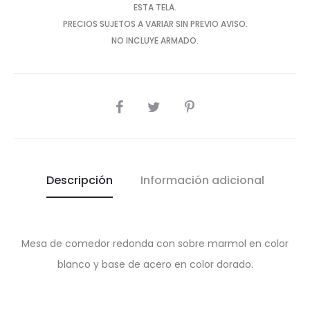
ESTA TELA.
PRECIOS SUJETOS A VARIAR SIN PREVIO AVISO.
NO INCLUYE ARMADO.
SHARE
Descripción
Información adicional
Mesa de comedor redonda con sobre marmol en color
blanco y base de acero en color dorado.