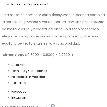
Información adicional
Esta mesa de comedor estilo desayunador redonda combina
la calidez del plywood y veneer natural con una base robusta
de metal oscuro y madera, creando un diseño moderno y
elegante. Ideal para espacios contemporáneos, ofrece un
equilibrio perfecto entre estilo y funcionalidad.
Dimensiones
0.8000 × 0.8000 × 0.7500 m
Nosotros
Términos y Condiciones
Políticas de Privacidad
Contacto
Facebook
Instagram
Copyright LifeUrban © 2023