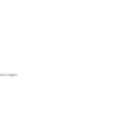
no negro.