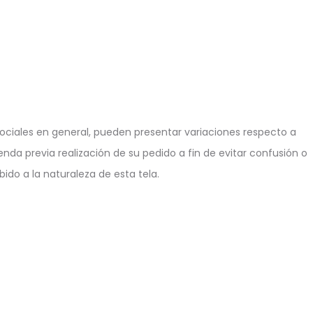
ciales en general, pueden presentar variaciones respecto a
enda previa realización de su pedido a fin de evitar confusión o
ido a la naturaleza de esta tela.