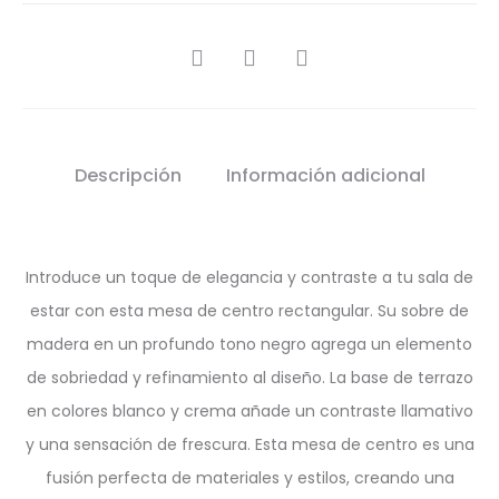
SHARE
Descripción
Información adicional
Introduce un toque de elegancia y contraste a tu sala de
estar con esta mesa de centro rectangular. Su sobre de
madera en un profundo tono negro agrega un elemento
de sobriedad y refinamiento al diseño. La base de terrazo
en colores blanco y crema añade un contraste llamativo
y una sensación de frescura. Esta mesa de centro es una
fusión perfecta de materiales y estilos, creando una