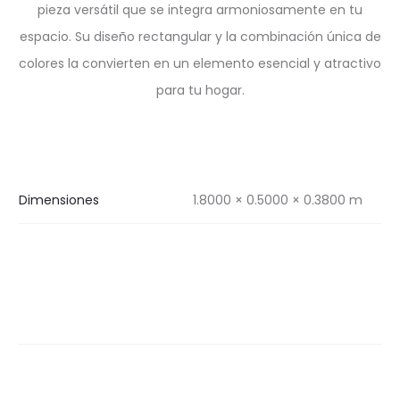
pieza versátil que se integra armoniosamente en tu
espacio. Su diseño rectangular y la combinación única de
colores la convierten en un elemento esencial y atractivo
para tu hogar.
Dimensiones
1.8000 × 0.5000 × 0.3800 m