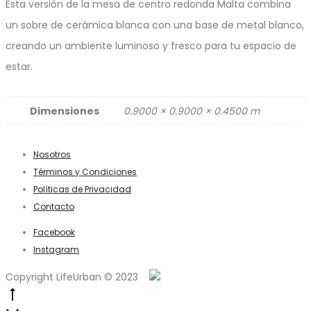
Esta versión de la mesa de centro redonda Malta combina
un sobre de cerámica blanca con una base de metal blanco,
creando un ambiente luminoso y fresco para tu espacio de
estar.
Dimensiones
0.9000 × 0.9000 × 0.4500 m
Nosotros
Términos y Condiciones
Políticas de Privacidad
Contacto
Facebook
Instagram
Copyright LifeUrban © 2023
Go