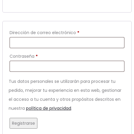
Obligatorio
Dirección de correo electrónico
*
Obligatorio
Contraseña
*
Tus datos personales se utilizarán para procesar tu
pedido, mejorar tu experiencia en esta web, gestionar
el acceso a tu cuenta y otros propósitos descritos en
nuestra
política de privacidad
.
Registrarse