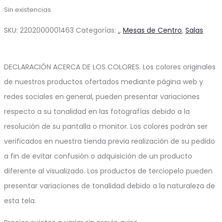
Sin existencias
SKU:
2202000001463
Categorías:
.
,
Mesas de Centro
,
Salas
DECLARACIÓN ACERCA DE LOS COLORES. Los colores originales
de nuestros productos ofertados mediante página web y
redes sociales en general, pueden presentar variaciones
respecto a su tonalidad en las fotografías debido a la
resolución de su pantalla o monitor. Los colores podrán ser
verificados en nuestra tienda previa realización de su pedido
a fin de evitar confusión o adquisición de un producto
diferente al visualizado. Los productos de terciopelo pueden
presentar variaciones de tonalidad debido a la naturaleza de
esta tela.