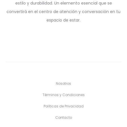
estilo y durabilidad. Un elemento esencial que se
convertirá en el centro de atención y conversación en tu
espacio de estar.
Nosotros
Términos y Condiciones
Políticas de Privacidad
Contacto