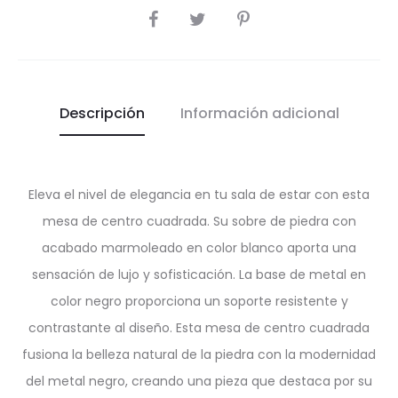
SHARE
Descripción
Información adicional
Eleva el nivel de elegancia en tu sala de estar con esta
mesa de centro cuadrada. Su sobre de piedra con
acabado marmoleado en color blanco aporta una
sensación de lujo y sofisticación. La base de metal en
color negro proporciona un soporte resistente y
contrastante al diseño. Esta mesa de centro cuadrada
fusiona la belleza natural de la piedra con la modernidad
del metal negro, creando una pieza que destaca por su