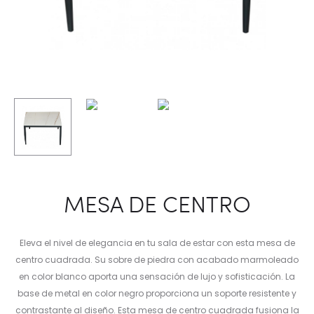
MESA DE CENTRO
Eleva el nivel de elegancia en tu sala de estar con esta mesa de
centro cuadrada. Su sobre de piedra con acabado marmoleado
en color blanco aporta una sensación de lujo y sofisticación. La
base de metal en color negro proporciona un soporte resistente y
contrastante al diseño. Esta mesa de centro cuadrada fusiona la