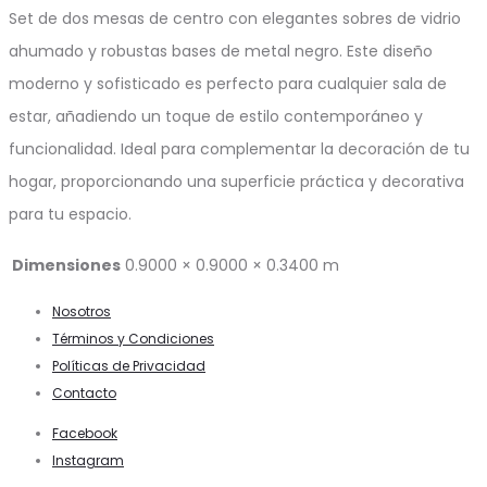
Set de dos mesas de centro con elegantes sobres de vidrio
ahumado y robustas bases de metal negro. Este diseño
moderno y sofisticado es perfecto para cualquier sala de
estar, añadiendo un toque de estilo contemporáneo y
funcionalidad. Ideal para complementar la decoración de tu
hogar, proporcionando una superficie práctica y decorativa
para tu espacio.
Dimensiones
0.9000 × 0.9000 × 0.3400 m
Nosotros
Términos y Condiciones
Políticas de Privacidad
Contacto
Facebook
Instagram