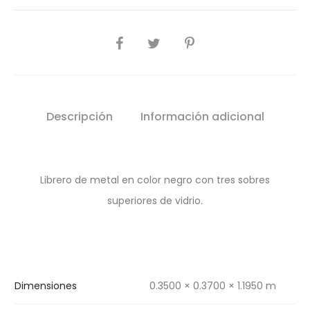
SHARE
Descripción
Información adicional
Librero de metal en color negro con tres sobres
superiores de vidrio.
Dimensiones
0.3500 × 0.3700 × 1.1950 m